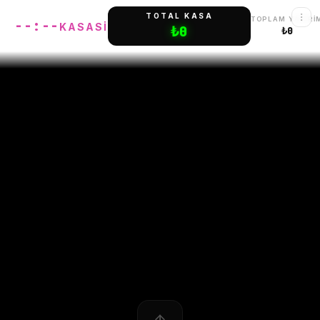
TOTAL KASA
TOPLAM YATIRI
--:--
KASASI
₺
0
₺
0